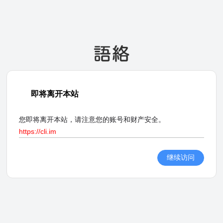
即将离开本站
您即将离开本站，请注意您的账号和财产安全。
https://cli.im
继续访问