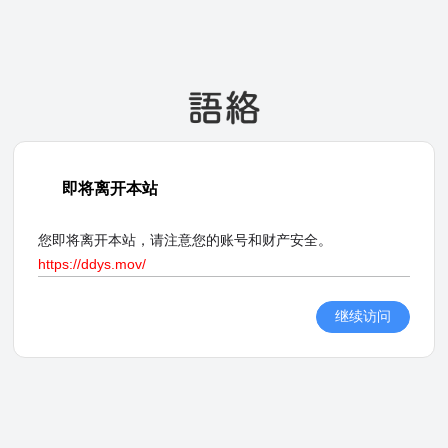
即将离开本站
您即将离开本站，请注意您的账号和财产安全。
https://ddys.mov/
继续访问