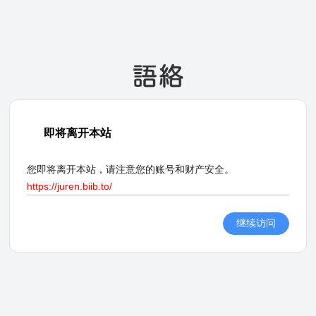
即将离开本站
您即将离开本站，请注意您的账号和财产安全。
https://juren.biib.to/
继续访问