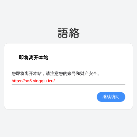
即将离开本站
您即将离开本站，请注意您的账号和财产安全。
https://so5.xingqiu.icu/
继续访问