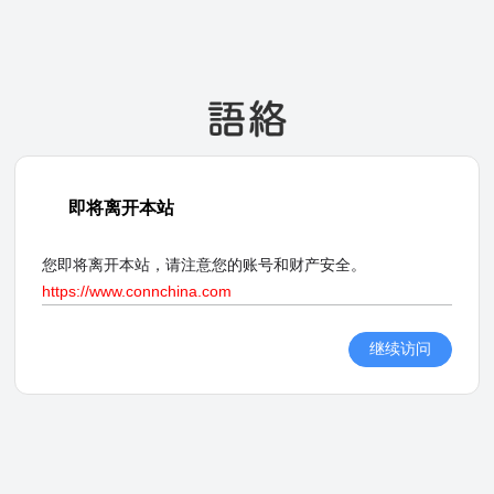
即将离开本站
您即将离开本站，请注意您的账号和财产安全。
https://www.connchina.com
继续访问