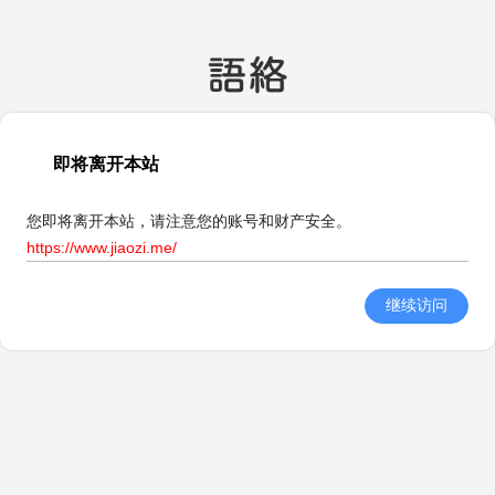
即将离开本站
您即将离开本站，请注意您的账号和财产安全。
https://www.jiaozi.me/
继续访问