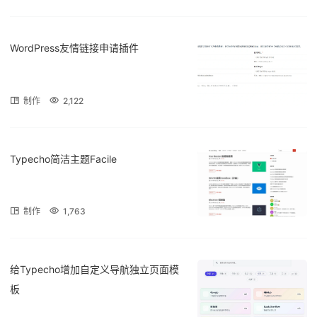
WordPress友情链接申请插件
制作
2,122
Typecho简洁主题Facile
制作
1,763
给Typecho增加自定义导航独立页面模
板