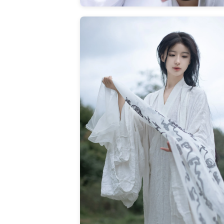
玉溪小暑
2026-07-08
2,225