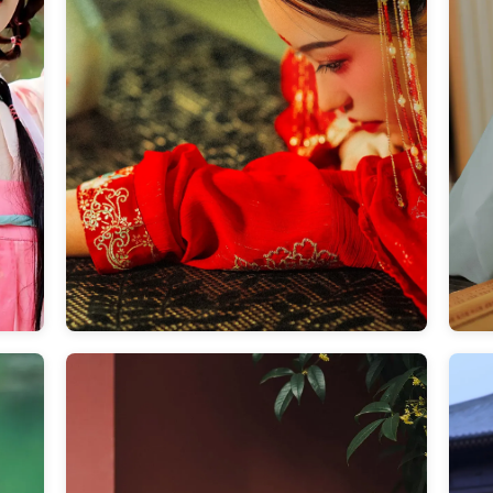
梦千年
绿
2026-07-08
1,391
2