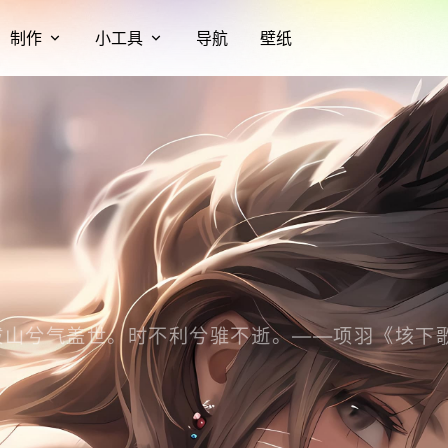
制作
小工具
导航
壁纸
拔山兮气盖世。时不利兮骓不逝。——项羽《垓下