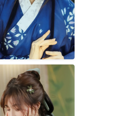
梅
026-07-08
251