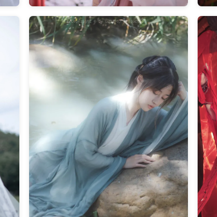
樱花汉服
夜
2026-07-08
235
2