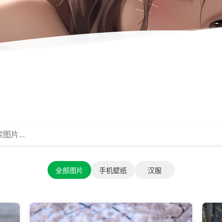
全部图片
手机壁纸
汉服