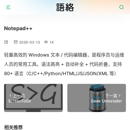
Notepad++
2026-03-13
14
轻量高效的 Windows 文本 / 代码编辑器，是程序员与运维
人员的常用工具。语法高亮 + 自动补全 + 代码折叠，支持
80+ 语言（C/C++/Python/HTML/JS/JSON/XML 等）
上一篇
下一篇
ScreenToGif
Geek Uninstaller
相关推荐