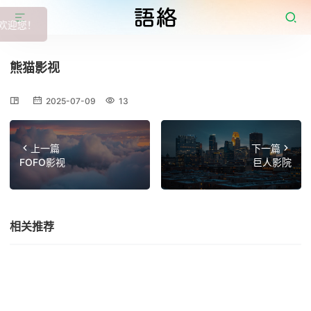
熊猫影视
2025-07-09
13
上一篇
下一篇
FOFO影视
巨人影院
相关推荐