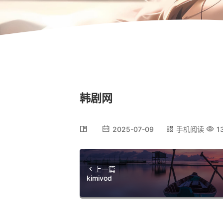
韩剧网
2025-07-09
手机阅读
1
上一篇
kimivod