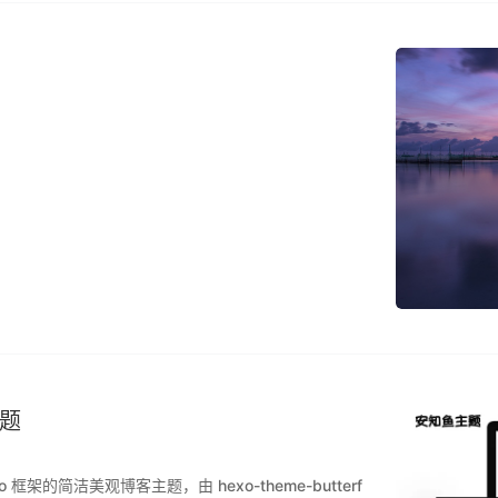
主题
架的简洁美观博客主题，由 hexo-theme-butterf