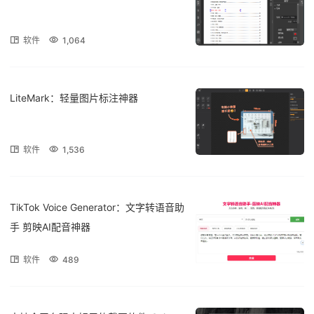
软件
1,064
LiteMark：轻量图片标注神器
软件
1,536
TikTok Voice Generator：文字转语音助
手 剪映AI配音神器
软件
489