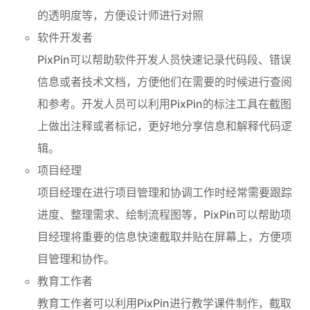
的透明度等，方便设计师进行对照
软件开发者
PixPin可以帮助软件开发人员快速记录代码段、错误
信息或者技术文档，方便他们在需要的时候进行查阅
和参考。开发人员可以利用PixPin的标注工具在截图
上做出注释或者标记，更好地分享信息和解释代码逻
辑。
项目经理
项目经理在进行项目管理和协调工作时经常需要跟踪
进度、整理需求、绘制流程图等，PixPin可以帮助项
目经理将重要的信息快速截取并贴在屏幕上，方便项
目管理和协作。
教育工作者
教育工作者可以利用PixPin进行教学课件制作，截取