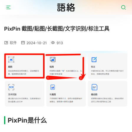
PixPin 截图/贴图/长截图/文字识别/标注工具
软件
2024-10-21
913
PixPin是什么​