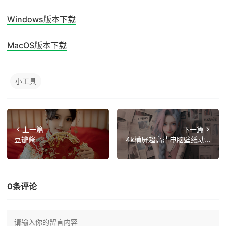
Windows版本下载
MacOS版本下载
小工具
上一篇
下一篇
豆瓣酱
4k横屏超高清电脑壁纸动漫
系列
0条评论