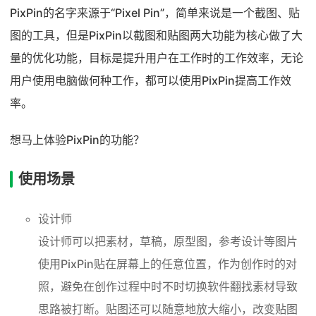
PixPin的名字来源于“Pixel Pin”，简单来说是一个截图、贴
图的工具，但是PixPin以截图和贴图两大功能为核心做了大
量的优化功能，目标是提升用户在工作时的工作效率，无论
用户使用电脑做何种工作，都可以使用PixPin提高工作效
率。
想马上体验PixPin的功能？
使用场景
设计师
设计师可以把素材，草稿，原型图，参考设计等图片
使用PixPin贴在屏幕上的任意位置，作为创作时的对
照，避免在创作过程中时不时切换软件翻找素材导致
思路被打断。贴图还可以随意地放大缩小，改变贴图