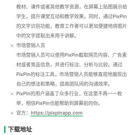
教材、课件或者其他教学资源，在屏幕上贴图展示给
学生，提升课堂互动和教学效果。同时，通过PixPin
的文字识别功能，教育工作者可以更加便捷地将图片
中的文字提取出来用于讲解。
市场营销人员
市场营销人员可以使用PixPin截取网页内容、广告素
材或者竞品信息，并进行标注、分析与比较。通过
PixPin的标注工具，市场营销人员能够直观地展现出
自己的想法和策略，提高团队间的沟通效率。
PixPin的用户涵盖了众多行业，在这里不再一一枚
举，相信PixPin也能帮助到屏幕前的你。
官方：
https://pixpinapp.com
下载地址