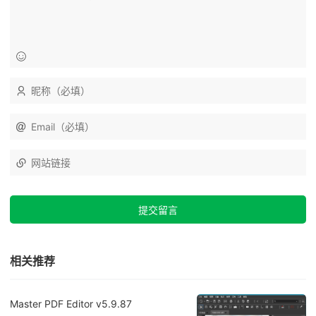
相关推荐
Master PDF Editor v5.9.87