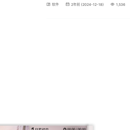
软件
2年前 (2024-12-18)
1,536
00:00 / 00:00