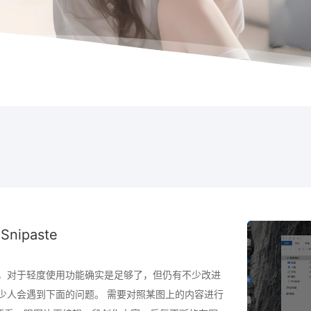
ipaste
Q”，对于轻度使用功能确实是足够了，但仍有不少改进
不少人会遇到下面的问题。 需要对照某图上的内容进行