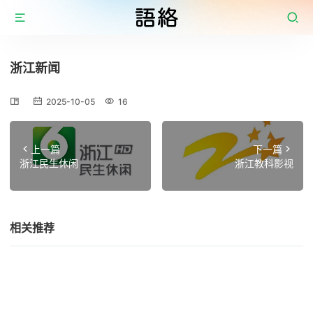
浙江新闻
2025-10-05
16
上一篇
下一篇
浙江民生休闲
浙江教科影视
相关推荐