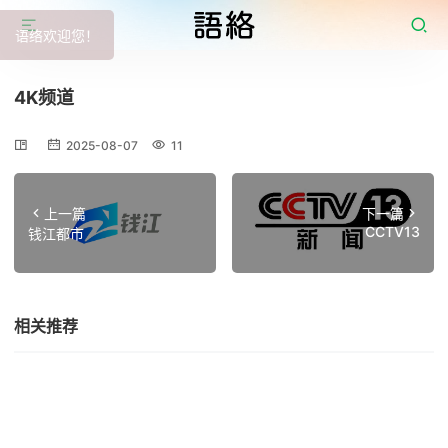
语络欢迎您！
4K频道
2025-08-07
11
上一篇
下一篇
CCTV13
钱江都市
相关推荐